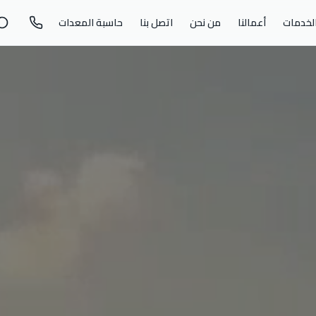
لخدمات
أعمالنا
من نحن
اتصل بنا
حاسبة المعدات