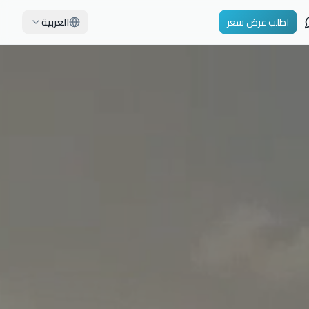
اطلب عرض سعر
العربية