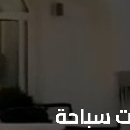
 سباحة