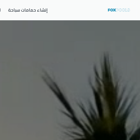
إنشاء حمامات سباحة
ا