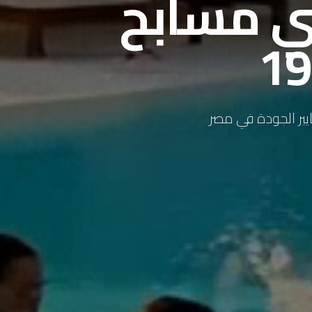
ي مسابح
ايير الجودة في مصر