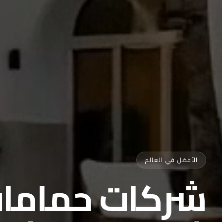
الأفضل في العالم
شركات حمامات