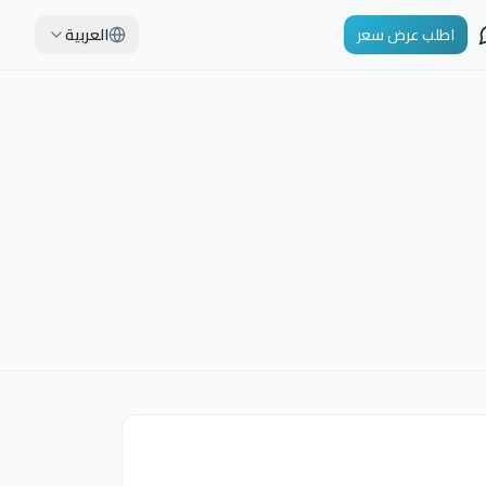
اطلب عرض سعر
العربية