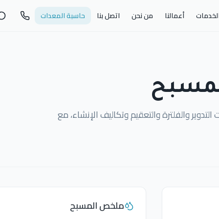
لخدمات
أعمالنا
من نحن
اتصل بنا
حاسبة المعدات
لمسبح
دوير والفلترة والتعقيم وتكاليف الإنشاء، مع
ملخص المسبح