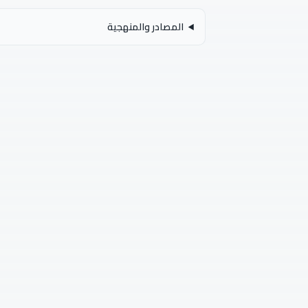
المصادر والمنهجية