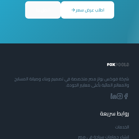
اطلب عرض سعر
اتصل بنا
شركة فوكس بولز مصر متخصصة في تصميم وبناء وصيانة المسابح
والمعالم المائية بأعلى معايير الجودة.
روابط سريعة
الخدمات
إنشاء حمامات سباحة في مصر