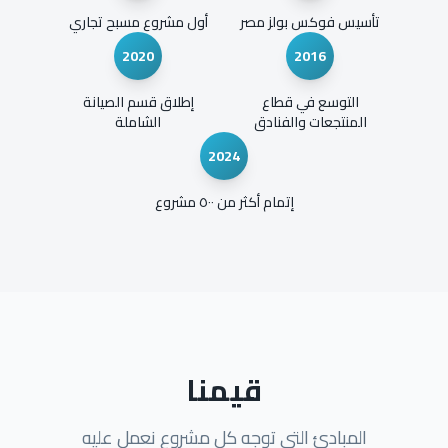
تأسيس فوكس بولز مصر
أول مشروع مسبح تجاري
2020
2016
التوسع في قطاع
إطلاق قسم الصيانة
المنتجعات والفنادق
الشاملة
2024
إتمام أكثر من ٥٠٠ مشروع
قيمنا
المبادئ التي توجه كل مشروع نعمل عليه