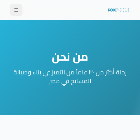
من نحن
رحلة أكثر من ٣٠ عاماً من التميز في بناء وصيانة
المسابح في مصر