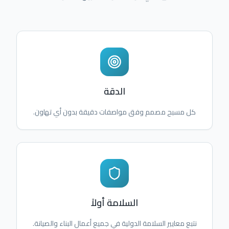
الدقة
كل مسبح مصمم وفق مواصفات دقيقة بدون أي تهاون.
السلامة أولاً
نتبع معايير السلامة الدولية في جميع أعمال البناء والصيانة.