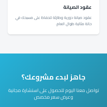
عقود الصيانة
عقود صيانة دورية وطارئة للحفاظ على مسبحك في
حالة مثالية طوال العام.
جاهز لبدء مشروعك؟
تواصل معنا اليوم للحصول على استشارة مجانية
وعرض سعر مخصص