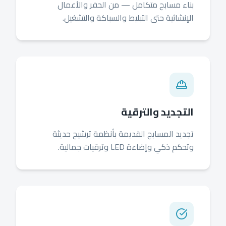
بناء مسابح متكامل — من الحفر والأعمال
الإنشائية حتى التبليط والسباكة والتشغيل.
التجديد والترقية
تجديد المسابح القديمة بأنظمة ترشيح حديثة
وتحكم ذكي وإضاءة LED وترقيات جمالية.