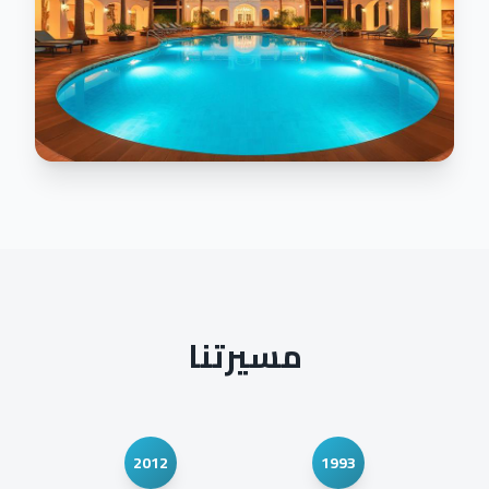
مسيرتنا
2012
1993