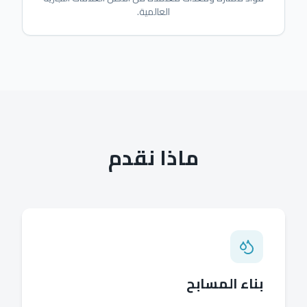
العالمية.
ماذا نقدم
بناء المسابح